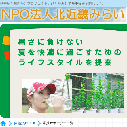
熱中症予防声かけプロジェクト。ひと涼みして熱中症を予防しよう。
体験談BOOK
応援サポーター一覧