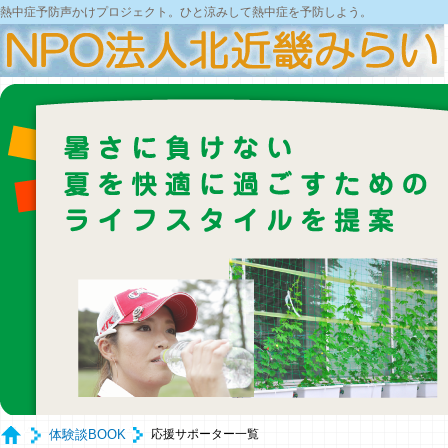
熱中症予防声かけプロジェクト。ひと涼みして熱中症を予防しよう。
体験談BOOK
応援サポーター一覧