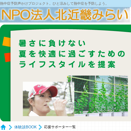
熱中症予防声かけプロジェクト。ひと涼みして熱中症を予防しよう。
体験談BOOK
応援サポーター一覧