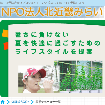
熱中症予防声かけプロジェクト。ひと涼みして熱中症を予防しよう。
体験談BOOK
応援サポーター一覧