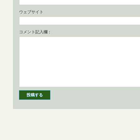
ウェブサイト
コメント記入欄：