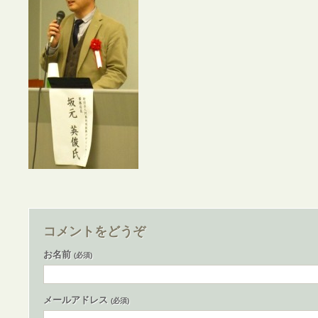
コメントをどうぞ
お名前
(必須)
メールアドレス
(必須)