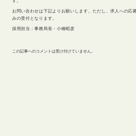
す。
お問い合わせは下記よりお願いします。ただし、求人への応
みの受付となります。
採用担当：事務局長・小橋昭彦
この記事へのコメントは受け付けていません。