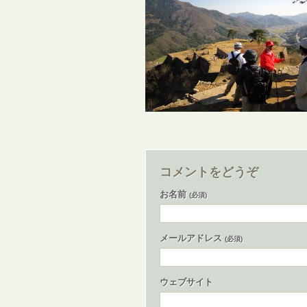
コメントをどうぞ
お名前
(必須)
メールアドレス
(必須)
ウェブサイト