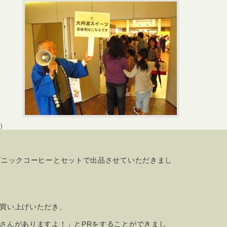
）
ガニックコーヒーとセットで出品させていただきまし
買い上げいただき、
さんがありますよ！」とPRをすることができまし