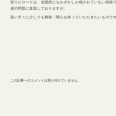
切りビロードは、全国的にもわずかしか残されていない技術
成の問題に直面しておりますが、
若い方々に少しでも興味・関心を持っていただきたいもので
この記事へのコメントは受け付けていません。