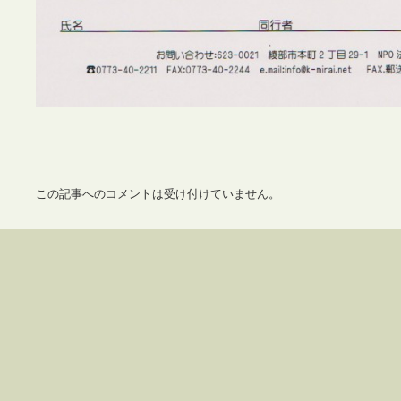
この記事へのコメントは受け付けていません。