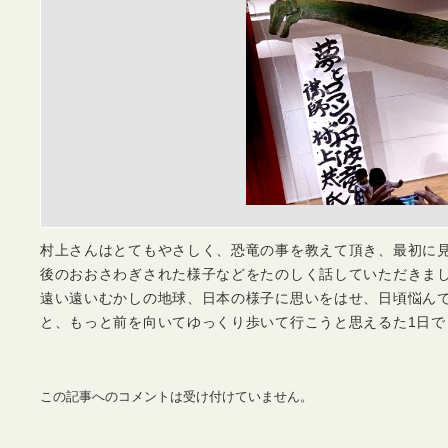
村上さんはとてもやさしく、恐竜の事を教えて頂き、最初に見
後のおおさわぎされた様子などをたのしく話していただきま
遠い遠いむかしの地球、日本の様子に思いをはせ、日頃悩ん
と、もっと前を向いてゆっくり歩いて行こうと思えるた1日で
この記事へのコメントは受け付けていません。