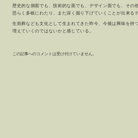
歴史的な側面でも、技術的な面でも、デザイン面でも、その
恐らく多岐にわたり、また深く掘り下げていくことが出来る
生前葬なども文化として生まれてきた昨今、今後は興味を持
増えていくのではないかと感じている。
この記事へのコメントは受け付けていません。