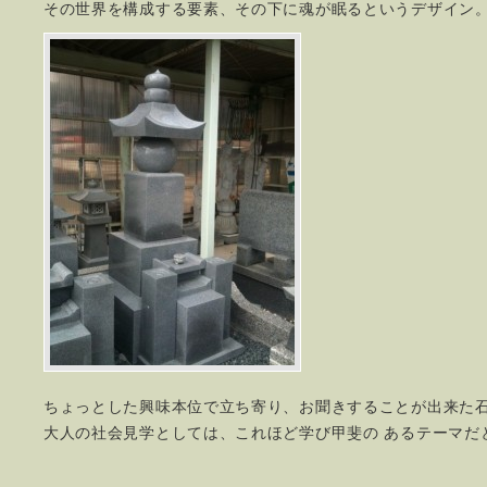
その世界を構成する要素、その下に魂が眠るというデザイン
ちょっとした興味本位で立ち寄り、お聞きすることが出来た
大人の社会見学としては、これほど学び甲斐の あるテーマだ