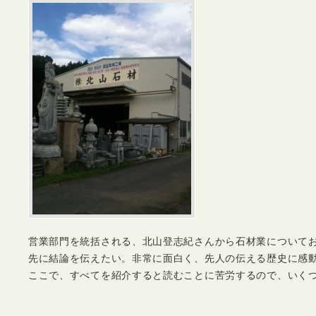
営業部門を統括される、北山登志紀さんから石材業について
先に結論を伝えたい。非常に面白く、先人の伝える歴史に感
ここで、すべてを紹介すると読むことに苦労するので、いく