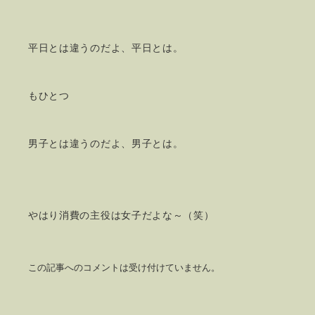
平日とは違うのだよ、平日とは。
もひとつ
男子とは違うのだよ、男子とは。
やはり消費の主役は女子だよな～（笑）
この記事へのコメントは受け付けていません。