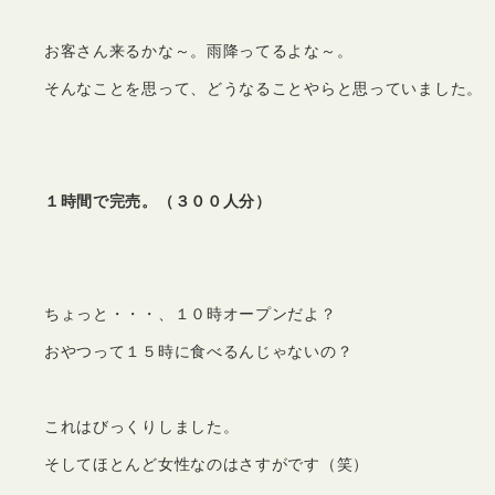
お客さん来るかな～。雨降ってるよな～。
そんなことを思って、どうなることやらと思っていました。
１時間で完売。（３００人分）
ちょっと・・・、１０時オープンだよ？
おやつって１５時に食べるんじゃないの？
これはびっくりしました。
そしてほとんど女性なのはさすがです（笑）