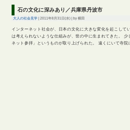
石の文化に深みあり／兵庫県丹波市
大人の社会見学
| 2011年8月31日(水) | by 横田
インターネット社会が、日本の文化に大きな変化を起こしてい
は考えられないような仕組みが、世の中に生まれてきた。 少
ネット参拝」というものが取り上げられた。 遠くにいて寺院